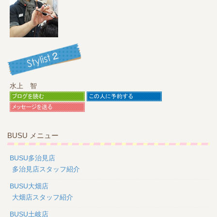
水上 智
BUSU メニュー
BUSU多治見店
多治見店スタッフ紹介
BUSU大畑店
大畑店スタッフ紹介
BUSU土岐店