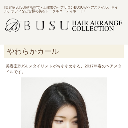
[美容室BUSU]多治見市・土岐市のヘアサロンBUSUがヘアスタイル、ネイ
ル、ボディなど皆様の美をトータルコーディネート！
やわらかカール
美容室BUSUスタイリストがおすすめする、2017年春のヘアスタ
イルです。