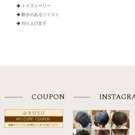
トイストーリー
動きのあるツイスト
刈り上げ女子
COUPON
INSTAGR