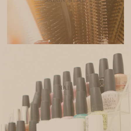
SALON MENU
NAIL