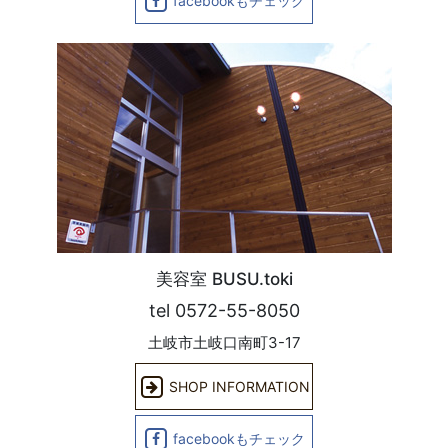
facebookもチェック
美容室 BUSU.toki
tel 0572-55-8050
土岐市土岐口南町3-17
SHOP INFORMATION
facebookもチェック