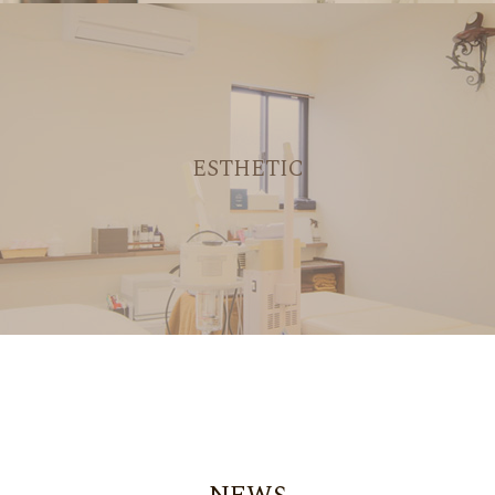
ESTHETIC