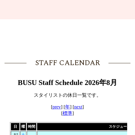
STAFF CALENDAR