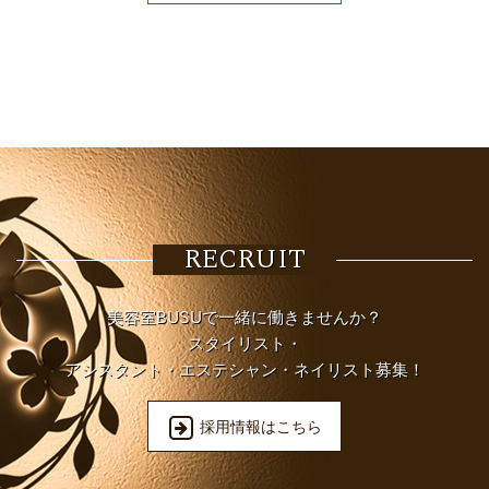
RECRUIT
美容室BUSUで一緒に働きませんか？
スタイリスト・
アシスタント・エステシャン・ネイリスト募集！
採用情報はこちら