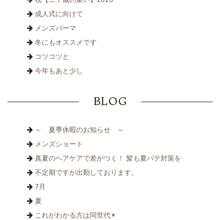
成人式に向けて
メンズパーマ
冬にもオススメです
コツコツと
今年もあと少し
BLOG
～ 夏季休暇のお知らせ ～
メンズショート
真夏のヘアケアで差がつく！ 髪も夏バテ対策を
不定期ですが出勤しております。
7月
夏
これがわかる方は同世代✴︎