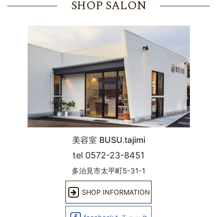
SHOP SALON
美容室 BUSU.tajimi
tel 0572-23-8451
多治見市太平町5-31-1
SHOP INFORMATION