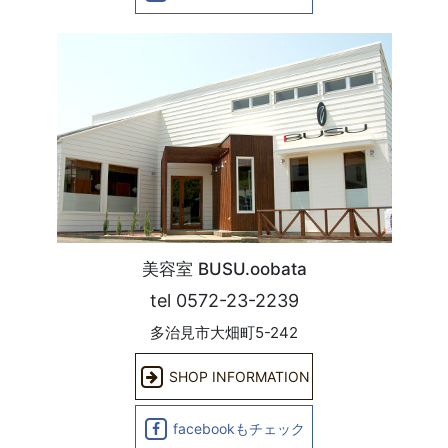
美容室 BUSU.oobata
tel 0572-23-2239
多治見市大畑町5-242
SHOP INFORMATION
facebookもチェック