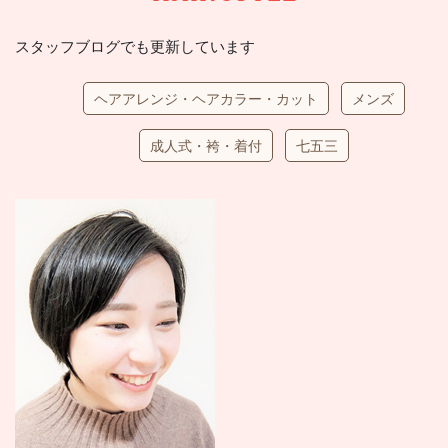
スタッフブログでも更新しています
ヘアアレンジ・ヘアカラー・カット
メンズ
成人式・袴・着付
七五三