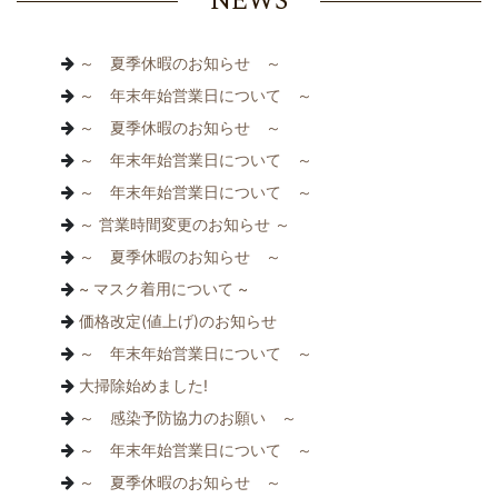
NEWS
～ 夏季休暇のお知らせ ～
～ 年末年始営業日について ～
～ 夏季休暇のお知らせ ～
～ 年末年始営業日について ～
～ 年末年始営業日について ～
～ 営業時間変更のお知らせ ～
～ 夏季休暇のお知らせ ～
~ マスク着用について ~
価格改定(値上げ)のお知らせ
～ 年末年始営業日について ～
大掃除始めました!
～ 感染予防協力のお願い ～
～ 年末年始営業日について ～
～ 夏季休暇のお知らせ ～