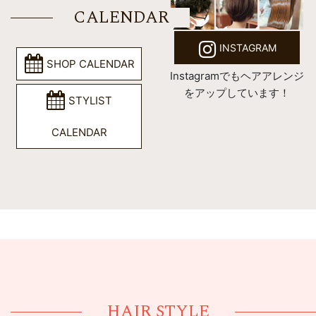
CALENDAR
INSTAGRAM
SHOP CALENDAR
Instagramでもヘアアレンジ
をアップしています！
STYLIST
CALENDAR
HAIR STYLE