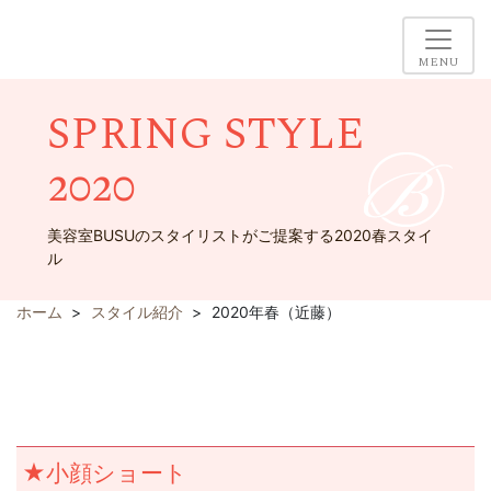
MENU
SPRING STYLE
2020
美容室BUSUのスタイリストがご提案する2020春スタイ
ル
ホーム
スタイル紹介
2020年春（近藤）
★小顔ショート