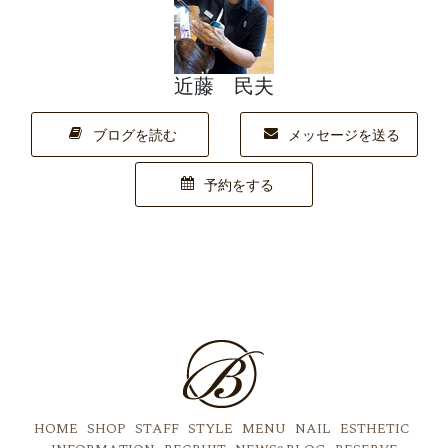
近藤 民夫
ブログを読む
メッセージを送る
予約をする
HOME
SHOP
STAFF
STYLE
MENU
NAIL
ESTHETIC