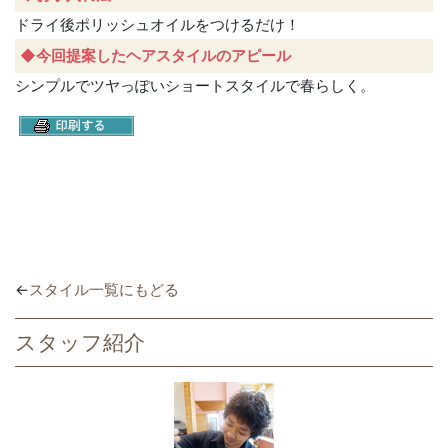
ドライ後ポリッシュオイルをつけるだけ！
◆今回提案したヘアスタイルのアピール
シンプルでツヤっぽいショートスタイルで春らしく。
←
スタイル一覧にもどる
スタッフ紹介