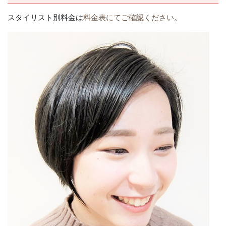
スタイリスト別料金は
料金表にてご確認ください
。