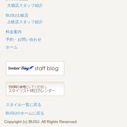
大畑店スタッフ紹介
BUSU土岐店
土岐店スタッフ紹介
料金案内
予約・お問い合わせ
ホーム
スタイル一覧に戻る
BUSUのホームに戻る
Copyright (c) BUSU. All Rights Reserved.