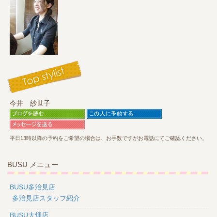
今井 紗世子
平日13時以降の予約をご希望の場合は、お手数ですがお電話にてご確認ください。
BUSU メニュー
BUSU多治見店
多治見店スタッフ紹介
BUSU大畑店