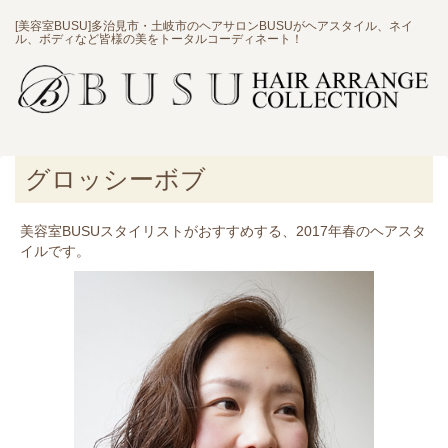
[美容室BUSU]多治見市・土岐市のヘアサロンBUSUがヘアスタイル、ネイ
ル、ボディなど皆様の美をトータルコーディネート！
グロッシーボブ
美容室BUSUスタイリストがおすすめする、2017年春のヘアスタ
イルです。